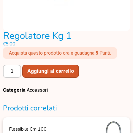
Regolatore Kg 1
€
5.00
Acquista questo prodotto ora e guadagna
5
Punti.
Aggiungi al carrello
Categoria
Accessori
Prodotti correlati
Flessibile Cm 100