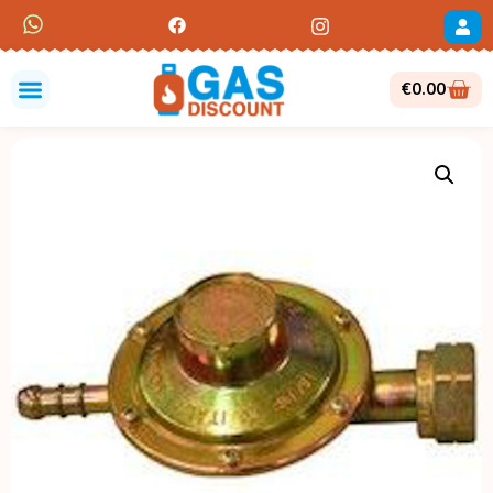
€
0.00