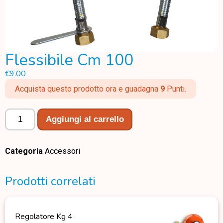
Flessibile Cm 100
€
9.00
Acquista questo prodotto ora e guadagna
9
Punti.
Aggiungi al carrello
Categoria
Accessori
Prodotti correlati
Regolatore Kg 4