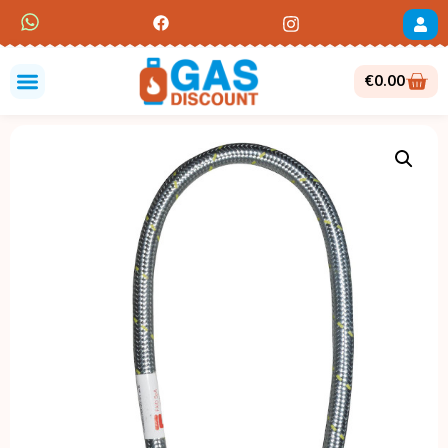
€
0.00